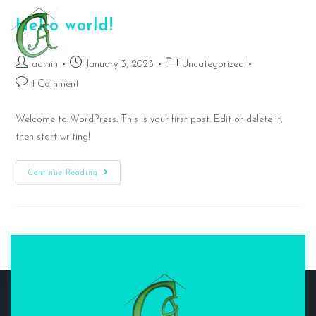
Hello world!
admin
January 3, 2023
Uncategorized
1 Comment
Welcome to WordPress. This is your first post. Edit or delete it,
then start writing!
Continue Reading